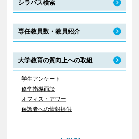
シラバス検索
専任教員数・教員紹介
大学教育の質向上への取組
学生アンケート
修学指導面談
オフィス・アワー
保護者への情報提供