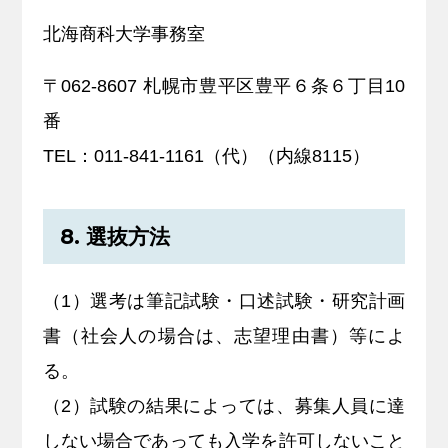
北海商科大学事務室
〒062-8607 札幌市豊平区豊平６条６丁目10
番
TEL：011-841-1161（代）（内線8115）
8. 選抜方法
（1）選考は筆記試験・口述試験・研究計画
書（社会人の場合は、志望理由書）等によ
る。
（2）試験の結果によっては、募集人員に達
しない場合であっても入学を許可しないこと