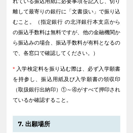
れている振込用紙に必要事項を記入し、切り
離して最寄りの銀行に「文書扱い」で振り込
むこと。（指定銀行 の北洋銀行本支店から
の振込手数料は無料ですが、他の金融機関か
ら振込みの場合、振込手数料が有料となるの
で、各窓口で確認してください。）
*
入学検定料を振り込む際は、必ず入学願書
を持参し、振込用紙及び入学願書の領収印
（取扱銀行出納印）①～④がすべて押印され
ているか確認すること。
7. 出願場所