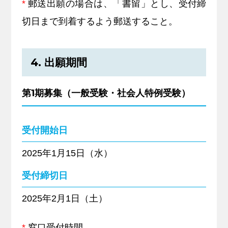
*
郵送出願の場合は、「書留」とし、受付締
切日まで到着するよう郵送すること。
4. 出願期間
第1期募集（一般受験・社会人特例受験）
受付開始日
2025年1月15日（水）
受付締切日
2025年2月1日（土）
*
窓口受付時間