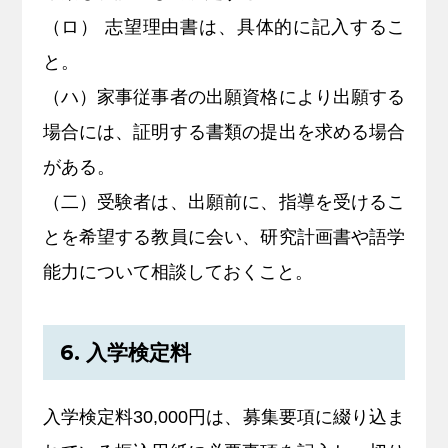
（ロ） 志望理由書は、具体的に記入するこ
と。
（ハ）家事従事者の出願資格により出願する
場合には、証明する書類の提出を求める場合
がある。
（二）受験者は、出願前に、指導を受けるこ
とを希望する教員に会い、研究計画書や語学
能力について相談しておくこと。
6. 入学検定料
入学検定料30,000円は、募集要項に綴り込ま