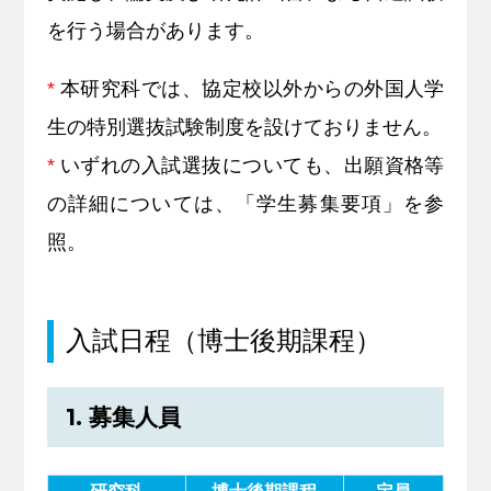
を行う場合があります。
*
本研究科では、協定校以外からの外国人学
生の特別選抜試験制度を設けておりません。
*
いずれの入試選抜についても、出願資格等
の詳細については、「学生募集要項」を参
照。
入試日程（博士後期課程）
1. 募集人員