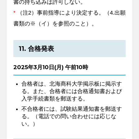
書の持ち込みは許可しない。
*
（注2）事前指導により決定する。（4.出願
書類の※（イ）を参照のこと）。
11. 合格発表
2025年3月10日(月) 午前10時
合格者は、北海商科大学掲示板に掲示す
る。また、合格者には合格通知書および
入学手続書類を郵送する。
不合格者には、試験結果通知書を郵送す
る。（電話での問い合わせには応じな
い。）