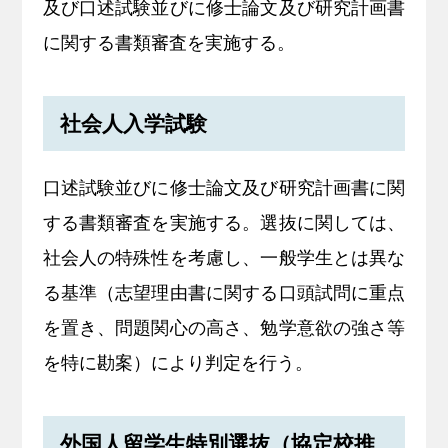
及び口述試験並びに修士論文及び研究計画書
に関する書類審査を実施する。
社会人入学試験
口述試験並びに修士論文及び研究計画書に関
する書類審査を実施する。選抜に関しては、
社会人の特殊性を考慮し、一般学生とは異な
る基準（志望理由書に関する口頭試問に重点
を置き、問題関心の高さ、勉学意欲の強さ等
を特に勘案）により判定を行う。
外国人留学生特別選抜（協定校推