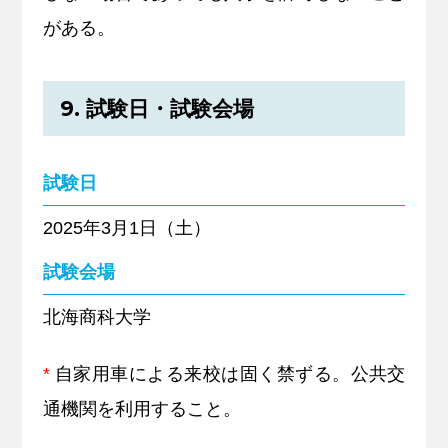
がある。
9. 試験日・試験会場
試験日
2025年3月1日（土）
試験会場
北海商科大学
*
自家用車による来校は固く禁ずる。公共交
通機関を利用すること。