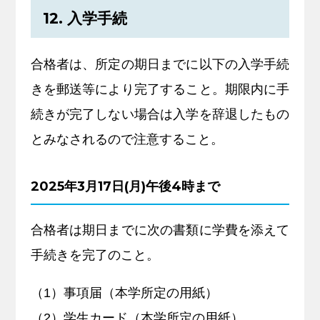
12. 入学手続
合格者は、所定の期日までに以下の入学手続
きを郵送等により完了すること。期限内に手
続きが完了しない場合は入学を辞退したもの
とみなされるので注意すること。
2025年3月17日(月)午後4時まで
合格者は期日までに次の書類に学費を添えて
手続きを完了のこと。
（1）事項届（本学所定の用紙）
（2）学生カード（本学所定の用紙）