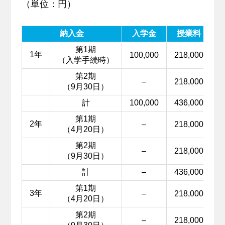
（単位：円）
納入金
入学金
授業料
第1期
1年
100,000
218,000
（入学手続時）
第2期
–
218,000
（9月30日）
計
100,000
436,000
第1期
2年
–
218,000
（4月20日）
第2期
–
218,000
（9月30日）
計
–
436,000
第1期
3年
–
218,000
（4月20日）
第2期
–
218,000