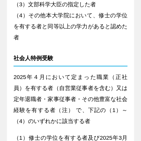
（3）文部科学大臣の指定した者
（4）その他本大学院において、修士の学位
を有する者と同等以上の学力があると認めた
者
社会人特例受験
2025年４月において定まった職業（正社
員）を有する者（自営業従事者を含む）又は
定年退職者・家事従事者・その他豊富な社会
経験を有する者（注） で、下記の（1）～
（4）のいずれかに該当する者
（1）修士の学位を有する者及び2025年3月