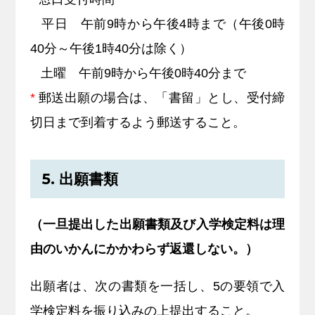
平日 午前9時から午後4時まで（午後0時
40分～午後1時40分は除く）
土曜 午前9時から午後0時40分まで
*
郵送出願の場合は、「書留」とし、受付締
切日まで到着するよう郵送すること。
5. 出願書類
（一旦提出した出願書類及び入学検定料は理
由のいかんにかかわらず返還しない。）
出願者は、次の書類を一括し、5の要領で入
学検定料を振り込みの上提出すること。