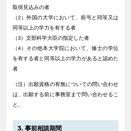
取得見込みの者
（2）外国の大学において、前号と同等又は
同等以上の学力を有する者
（3）文部科学大臣の指定した者
（4）その他本大学院において、修士の学位
を有する者と同等以上の学力があると認めた
者
（注）出願資格の有無についての問い合わせ
は、出願する前に事務室まで問い合わせるこ
と。
3. 事前相談期間