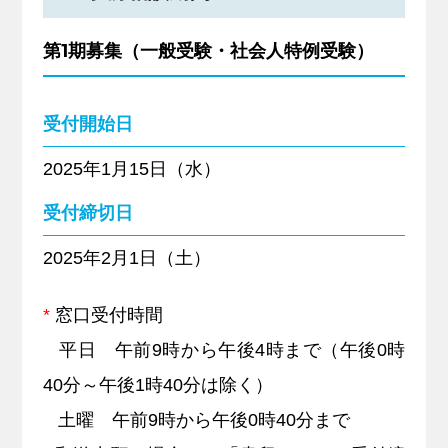
第1期募集（一般受験・社会人特例受験）
受付開始日
2025年1月15日（水）
受付締切日
2025年2月1日（土）
*
窓口受付時間
平日 午前9時から午後4時まで（午後0時
40分～午後1時40分は除く）
土曜 午前9時から午後0時40分まで