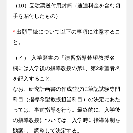
（10）受験票送付用封筒（速達料金を含む切
手を貼付したもの）
*
出願手続について以下の事項に注意するこ
と。
（イ） 入学願書の「演習指導希望教授名」
欄には入学後の指導教授の第1、第2希望者名
を記入すること。
なお、研究計画書の作成並びに筆記試験専門
科目（指導希望教授担当科目）の決定にあた
っては、事前指導を行う。最終的に、入学後
の指導教授については、入学時に指導体制を
勘案し、調整して決定する。