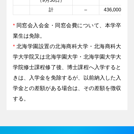
（9月30日）
計
–
436,000
*
同窓会入会金・同窓会費について、本学卒
業生は免除。
*
北海学園設置の北海商科大学・北海商科大
学大学院又は北海学園大学・北海学園大学大
学院修士課程修了後、博士課程へ入学すると
きは、入学金を免除するが、以前納入した入
学金との差額がある場合は、その差額を徴収
する。