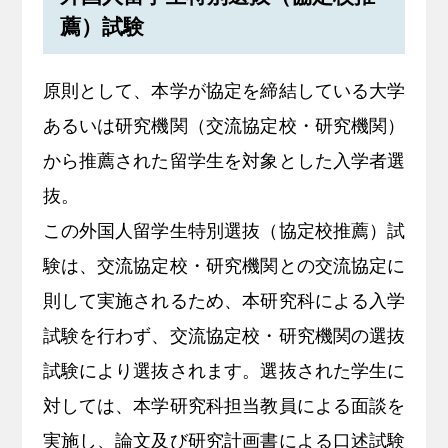
薦）試験
原則として、本学が協定を締結している大学
あるいは研究機関（交流協定校・研究機関）
から推薦された留学生を対象とした入学者選
抜。
この外国人留学生特別選抜（協定校推薦）試
験は、交流協定校・研究機関との交流協定に
則して実施されるため、本研究科による入学
試験を行わず、交流協定校・研究機関の選抜
試験により選抜されます。選抜された学生に
対しては、本学研究科担当教員による面談を
実施し、論文及び研究計画書による口述試験