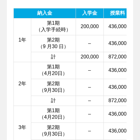
納入金
入学金
授業料
第1期
200,000
436,000
（入学手続時）
1年
第2期
–
436,000
（9 月30 日）
計
200,000
872,000
第1期
–
436,000
（4月20日）
2年
第2期
–
436,000
（9月30日）
計
–
872,000
第1期
–
436,000
（4月20日）
3年
第2期
–
436,000
（9月30日）