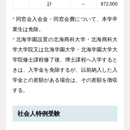
計
–
872,000
*
同窓会入会金・同窓会費について、本学卒
業生は免除。
*
北海学園設置の北海商科大学・北海商科大
学大学院又は北海学園大学・北海学園大学大
学院修士課程修了後、博士課程へ入学すると
きは、入学金を免除するが、以前納入した入
学金との差額がある場合は、その差額を徴収
する。
社会人特例受験