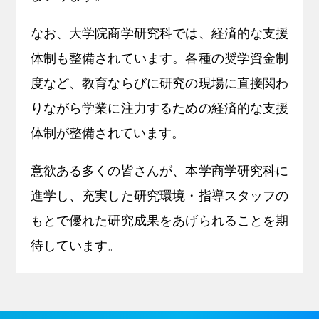
なお、大学院商学研究科では、経済的な支援
体制も整備されています。各種の奨学資金制
度など、教育ならびに研究の現場に直接関わ
りながら学業に注力するための経済的な支援
体制が整備されています。
意欲ある多くの皆さんが、本学商学研究科に
進学し、充実した研究環境・指導スタッフの
もとで優れた研究成果をあげられることを期
待しています。