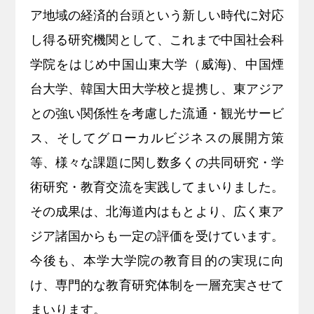
ア地域の経済的台頭という新しい時代に対応
し得る研究機関として、これまで中国社会科
学院をはじめ中国山東大学（威海)、中国煙
台大学、韓国大田大学校と提携し、東アジア
との強い関係性を考慮した流通・観光サービ
ス、そしてグローカルビジネスの展開方策
等、様々な課題に関し数多くの共同研究・学
術研究・教育交流を実践してまいりました。
その成果は、北海道内はもとより、広く東ア
ジア諸国からも一定の評価を受けています。
今後も、本学大学院の教育目的の実現に向
け、専門的な教育研究体制を一層充実させて
まいります。