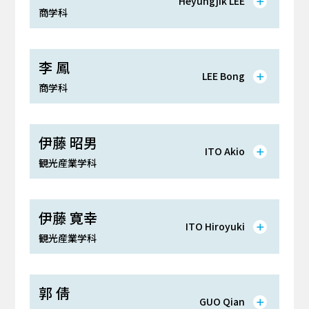
Heyungjik LEE
商学科
李 鳳
LEE Bong
商学科
伊藤 昭男
ITO Akio
観光産業学科
伊藤 寛幸
ITO Hiroyuki
観光産業学科
郭 倩
GUO Qian