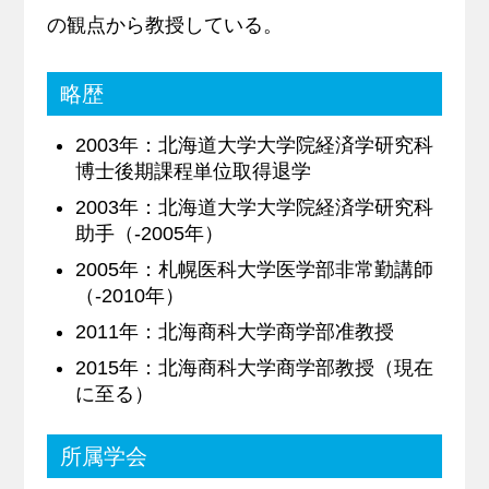
の観点から教授している。
略歴
2003年：北海道大学大学院経済学研究科
博士後期課程単位取得退学
2003年：北海道大学大学院経済学研究科
助手（-2005年）
2005年：札幌医科大学医学部非常勤講師
（-2010年）
2011年：北海商科大学商学部准教授
2015年：北海商科大学商学部教授（現在
に至る）
所属学会