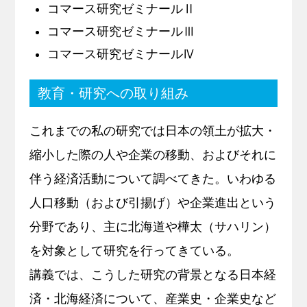
コマース研究ゼミナールⅡ
コマース研究ゼミナールⅢ
コマース研究ゼミナールⅣ
教育・研究への取り組み
これまでの私の研究では日本の領土が拡大・
縮小した際の人や企業の移動、およびそれに
伴う経済活動について調べてきた。いわゆる
人口移動（および引揚げ）や企業進出という
分野であり、主に北海道や樺太（サハリン）
を対象として研究を行ってきている。
講義では、こうした研究の背景となる日本経
済・北海経済について、産業史・企業史など