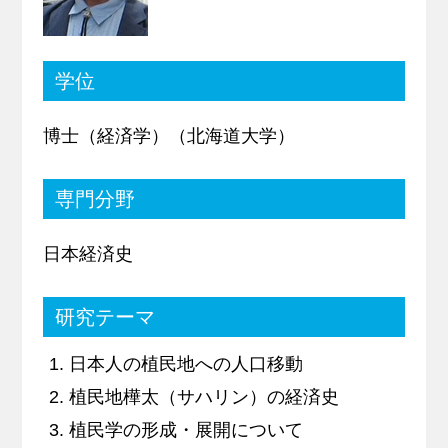
キャリア支援
学位
サイトマップ
プライバシーポリシー
教員人事
博士（経済学）（北海道大学）
専門分野
日本経済史
研究テーマ
日本人の植民地への人口移動
植民地樺太（サハリン）の経済史
植民学の形成・展開について