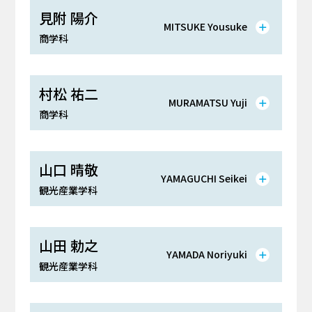
見附 陽介
MITSUKE Yousuke
商学科
村松 祐二
MURAMATSU Yuji
商学科
山口 晴敬
YAMAGUCHI Seikei
観光産業学科
山田 勅之
YAMADA Noriyuki
観光産業学科