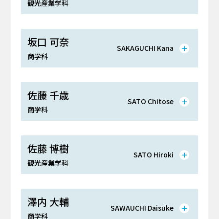
観光産業学科
坂口 可奈
SAKAGUCHI Kana
商学科
佐藤 千歳
SATO Chitose
商学科
佐藤 博樹
SATO Hiroki
観光産業学科
澤内 大輔
SAWAUCHI Daisuke
商学科