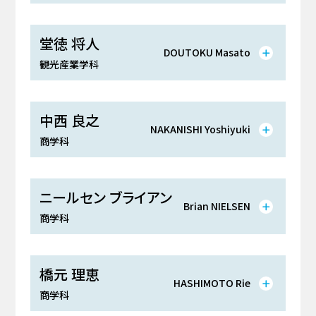
堂徳 将人
DOUTOKU Masato
観光産業学科
中西 良之
NAKANISHI Yoshiyuki
商学科
ニールセン ブライアン
Brian NIELSEN
商学科
橋元 理恵
HASHIMOTO Rie
商学科