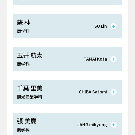
蘇 林
SU Lin
商学科
玉井 航太
TAMAI Kota
商学科
千葉 里美
CHIBA Satomi
観光産業学科
張 美慶
JANG mikyung
商学科