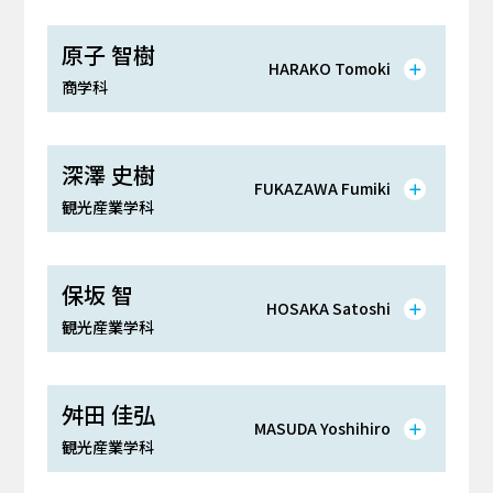
原子 智樹
HARAKO Tomoki
商学科
深澤 史樹
FUKAZAWA Fumiki
観光産業学科
保坂 智
HOSAKA Satoshi
観光産業学科
舛田 佳弘
MASUDA Yoshihiro
観光産業学科