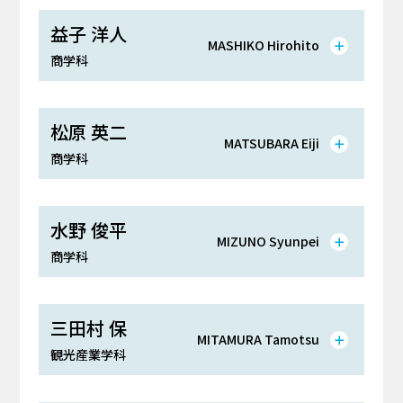
益子 洋人
MASHIKO Hirohito
商学科
松原 英二
MATSUBARA Eiji
商学科
水野 俊平
MIZUNO Syunpei
商学科
三田村 保
MITAMURA Tamotsu
観光産業学科