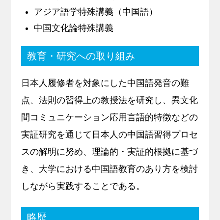
アジア語学特殊講義（中国語）
中国文化論特殊講義
教育・研究への取り組み
日本人履修者を対象にした中国語発音の難
点、法則の習得上の教授法を研究し、異文化
間コミュニケーション応用言語的特徴などの
実証研究を通じて日本人の中国語習得プロセ
スの解明に努め、理論的・実証的根拠に基づ
き、大学における中国語教育のあり方を検討
しながら実践することである。
略歴