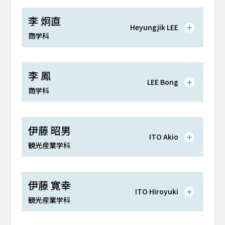
李 炯直
Heyungjik LEE
商学科
李 鳳
LEE Bong
商学科
伊藤 昭男
ITO Akio
観光産業学科
伊藤 寛幸
ITO Hiroyuki
観光産業学科