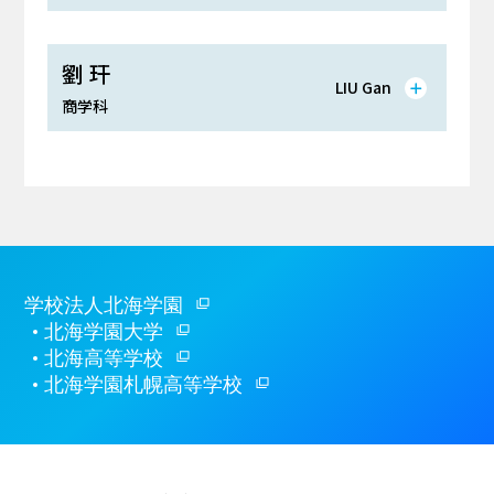
劉 玕
LIU Gan
商学科
学校法人北海学園
北海学園大学
北海高等学校
北海学園札幌高等学校