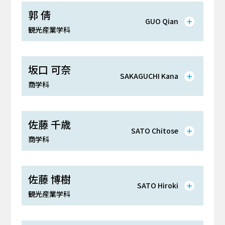
郭 倩
GUO Qian
観光産業学科
坂口 可奈
SAKAGUCHI Kana
商学科
佐藤 千歳
SATO Chitose
商学科
佐藤 博樹
SATO Hiroki
観光産業学科