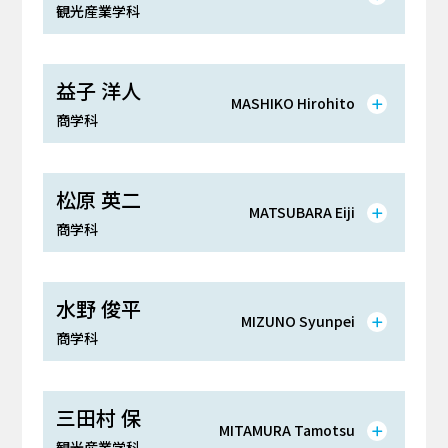
観光産業学科
益子 洋人
MASHIKO Hirohito
商学科
松原 英二
MATSUBARA Eiji
商学科
水野 俊平
MIZUNO Syunpei
商学科
三田村 保
MITAMURA Tamotsu
観光産業学科