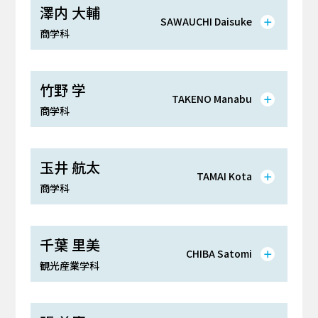
澤内 大輔
SAWAUCHI Daisuke
商学科
竹野 学
TAKENO Manabu
商学科
玉井 航太
TAMAI Kota
商学科
千葉 里美
CHIBA Satomi
観光産業学科