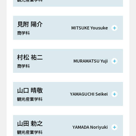
見附 陽介
MITSUKE Yousuke
商学科
村松 祐二
MURAMATSU Yuji
商学科
山口 晴敬
YAMAGUCHI Seikei
観光産業学科
山田 勅之
YAMADA Noriyuki
観光産業学科