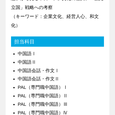
立国」戦略への考察
（キーワード：企業文化、経営人心、和文
化）
担当科目
中国語Ⅰ
中国語Ⅱ
中国語会話・作文Ⅰ
中国語会話・作文Ⅱ
PAL（専門職中国語）Ⅰ
PAL（専門職中国語）Ⅱ
PAL（専門職中国語）Ⅲ
PAL（専門職中国語）Ⅳ