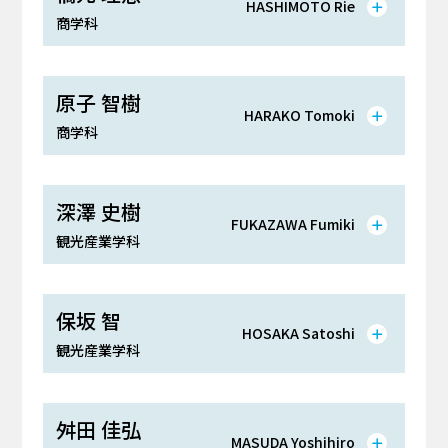
HASHIMOTO Rie
商学科
原子 智樹
HARAKO Tomoki
商学科
深澤 史樹
FUKAZAWA Fumiki
観光産業学科
保坂 智
HOSAKA Satoshi
観光産業学科
舛田 佳弘
MASUDA Yoshihiro