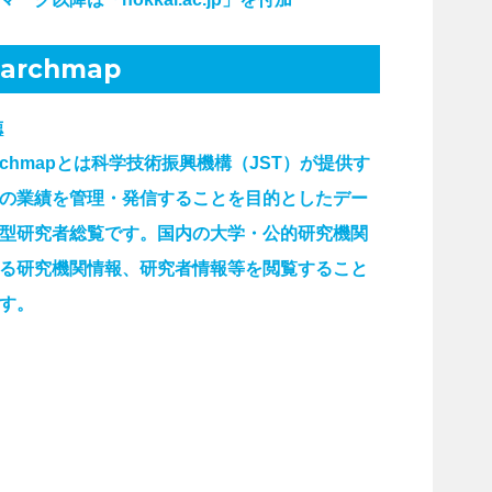
earchmap
徳
earchmapとは科学技術振興機構（JST）が提供す
の業績を管理・発信することを目的としたデー
型研究者総覧です。国内の大学・公的研究機関
る研究機関情報、研究者情報等を閲覧すること
す。