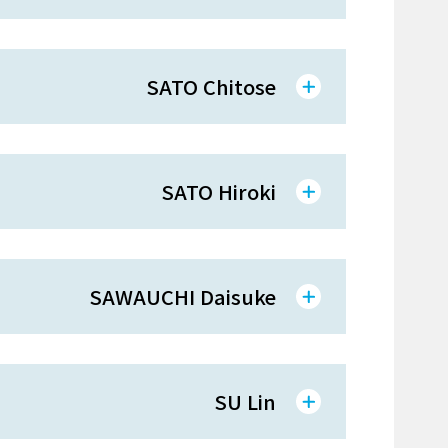
SATO Chitose
SATO Hiroki
SAWAUCHI Daisuke
SU Lin