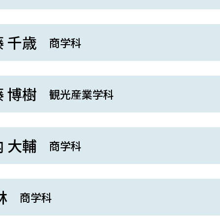
 千歳
商学科
 博樹
観光産業学科
 大輔
商学科
林
商学科