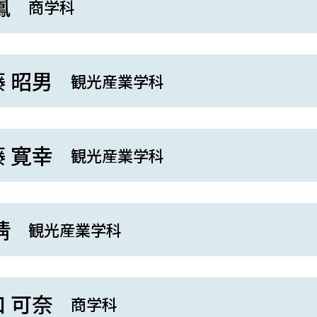
鳳
商学科
 昭男
観光産業学科
 寛幸
観光産業学科
倩
観光産業学科
 可奈
商学科