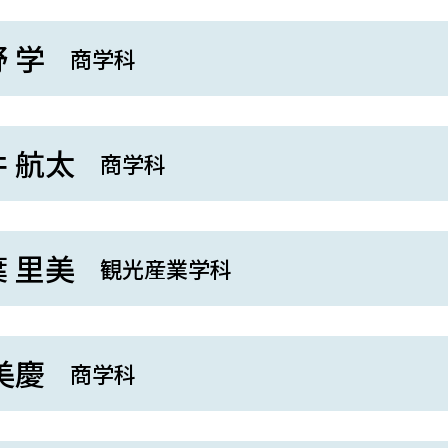
 学
商学科
 航太
商学科
 里美
観光産業学科
美慶
商学科