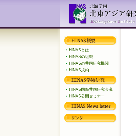
HINASとは
HINASの組織
HINASの共同研究機関
HINAS規約
HINAS国際共同研究会議
HINAS公開セミナー