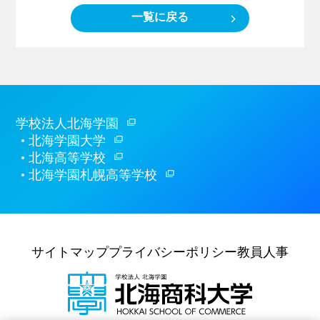
一覧に戻る
学校法人北海学園
北海学園大学
北海高等学校
北海学園札幌高等学校
サイトマップ
プライバシーポリシー
教員人事