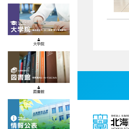
大学院
図書館