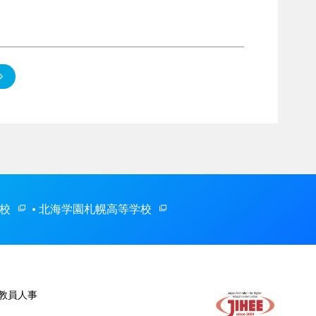
校
北海学園札幌高等学校
教員人事