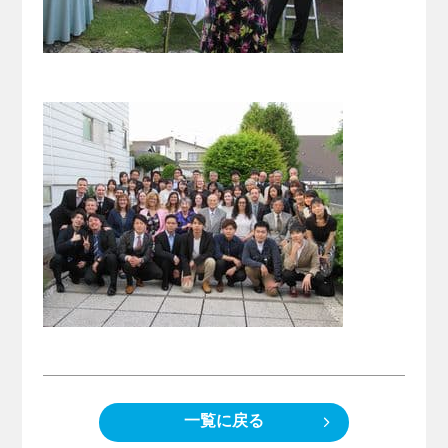
一覧に戻る