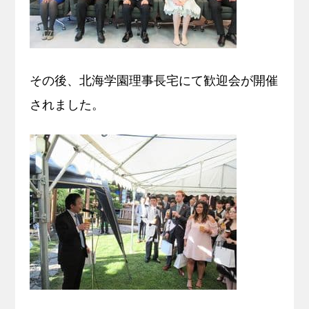
その後、北海学園理事長宅にて歓迎会が開催
されました。