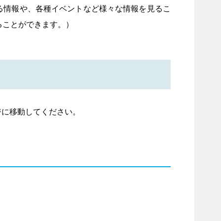
る情報や、各種イベントなど様々な情報を見るこ
ることができます。）
ジに移動してください。