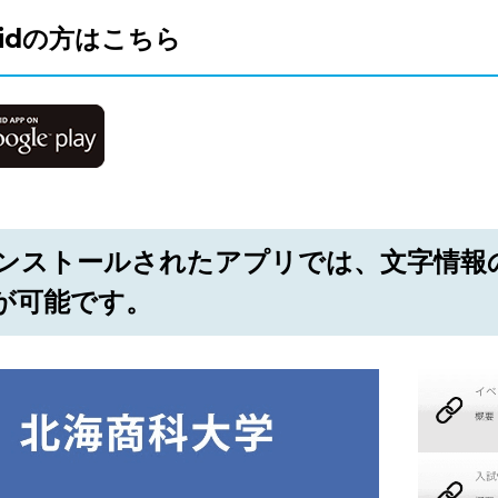
oidの方はこちら
 インストールされたアプリでは、文字情
が可能です。