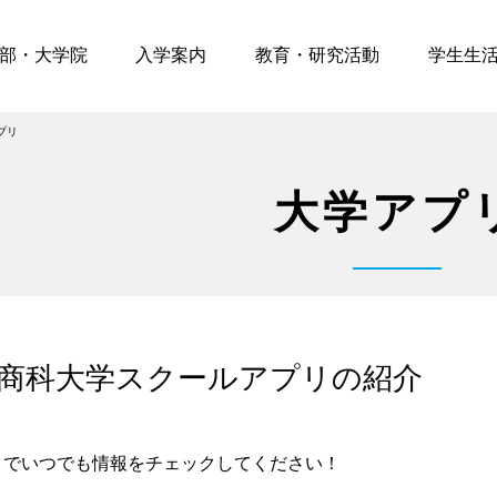
部・大学院
入学案内
教育・研究活動
学生生
プリ
大学アプ
商科大学スクールアプリの紹介
リでいつでも情報をチェックしてください！