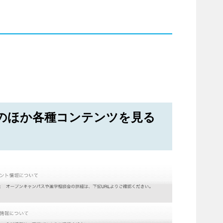
報のほか各種コンテンツを見る