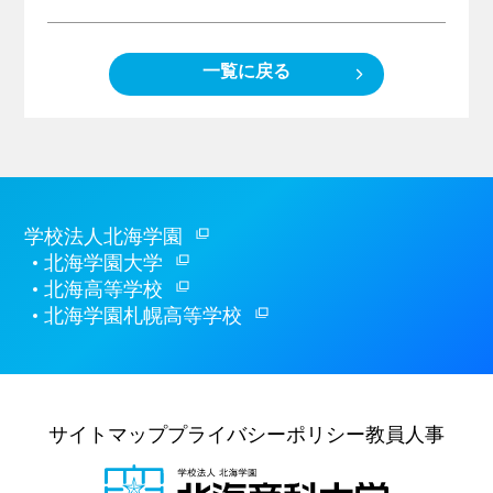
一覧に戻る
学校法人北海学園
北海学園大学
北海高等学校
北海学園札幌高等学校
サイトマップ
プライバシーポリシー
教員人事