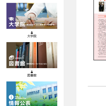
大学院
図書館