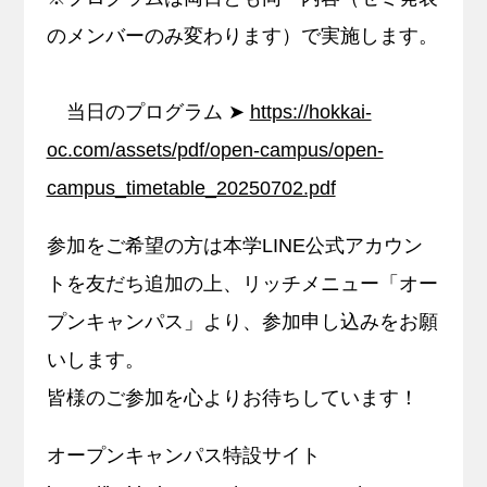
のメンバーのみ変わります）で実施します。
当日のプログラム ➤
https://hokkai-
oc.com/assets/pdf/open-campus/open-
campus_timetable_20250702.pdf
参加をご希望の方は本学LINE公式アカウン
トを友だち追加の上、リッチメニュー「オー
プンキャンパス」より、参加申し込みをお願
いします。
皆様のご参加を心よりお待ちしています！
オープンキャンパス特設サイト