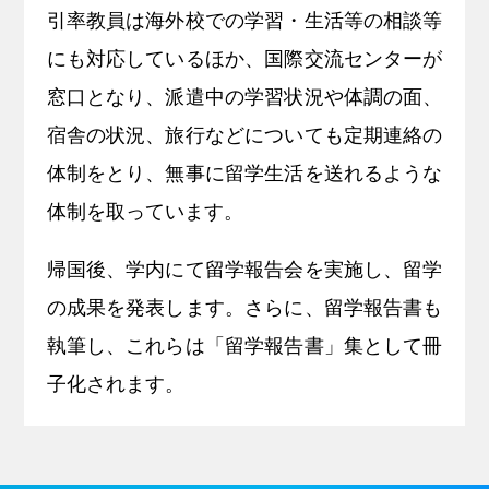
引率教員は海外校での学習・生活等の相談等
にも対応しているほか、国際交流センターが
窓口となり、派遣中の学習状況や体調の面、
宿舎の状況、旅行などについても定期連絡の
体制をとり、無事に留学生活を送れるような
体制を取っています。
帰国後、学内にて留学報告会を実施し、留学
の成果を発表します。さらに、留学報告書も
執筆し、これらは「留学報告書」集として冊
子化されます。