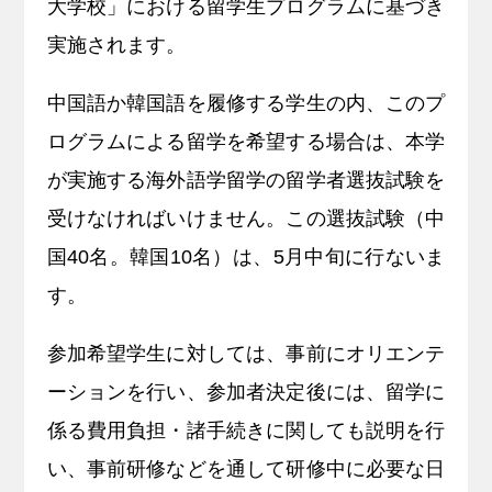
大学校」における留学生プログラムに基づき
実施されます。
キャリア支援
中国語か韓国語を履修する学生の内、このプ
サイトマップ
プライバシーポリシー
教員人事
ログラムによる留学を希望する場合は、本学
が実施する海外語学留学の留学者選抜試験を
受けなければいけません。この選抜試験（中
国40名。韓国10名）は、5月中旬に行ないま
す。
参加希望学生に対しては、事前にオリエンテ
ーションを行い、参加者決定後には、留学に
係る費用負担・諸手続きに関しても説明を行
い、事前研修などを通して研修中に必要な日