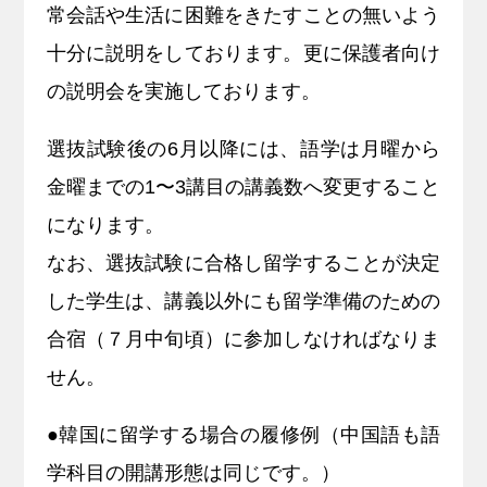
常会話や生活に困難をきたすことの無いよう
十分に説明をしております。更に保護者向け
の説明会を実施しております。
選抜試験後の6月以降には、語学は月曜から
金曜までの1〜3講目の講義数へ変更すること
になります。
なお、選抜試験に合格し留学することが決定
した学生は、講義以外にも留学準備のための
合宿（７月中旬頃）に参加しなければなりま
せん。
●韓国に留学する場合の履修例（中国語も語
学科目の開講形態は同じです。）