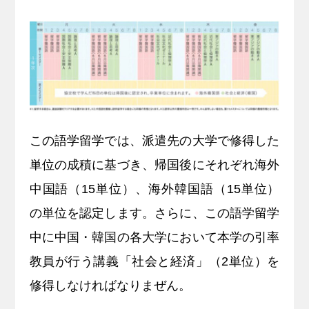
この語学留学では、派遣先の大学で修得した
単位の成積に基づき、帰国後にそれぞれ海外
中国語（15単位）、海外韓国語（15単位）
の単位を認定します。さらに、この語学留学
中に中国・韓国の各大学において本学の引率
教員が行う講義「社会と経済」（2単位）を
修得しなければなりまぜん。